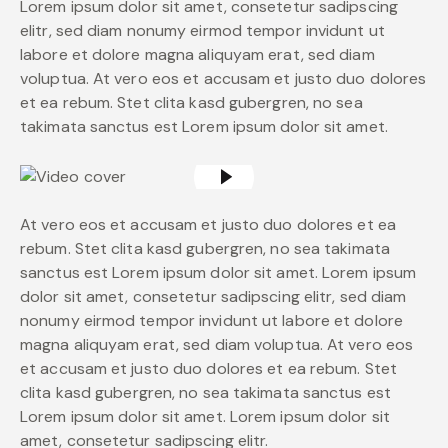
Lorem ipsum dolor sit amet, consetetur sadipscing
elitr, sed diam nonumy eirmod tempor invidunt ut
labore et dolore magna aliquyam erat, sed diam
voluptua. At vero eos et accusam et justo duo dolores
et ea rebum. Stet clita kasd gubergren, no sea
takimata sanctus est Lorem ipsum dolor sit amet.
At vero eos et accusam et justo duo dolores et ea
rebum. Stet clita kasd gubergren, no sea takimata
sanctus est Lorem ipsum dolor sit amet. Lorem ipsum
dolor sit amet, consetetur sadipscing elitr, sed diam
nonumy eirmod tempor invidunt ut labore et dolore
magna aliquyam erat, sed diam voluptua. At vero eos
et accusam et justo duo dolores et ea rebum. Stet
clita kasd gubergren, no sea takimata sanctus est
Lorem ipsum dolor sit amet. Lorem ipsum dolor sit
amet, consetetur sadipscing elitr.