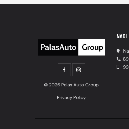
NADI
Na
89
99
© 2026 Palas Auto Group
Privacy Policy