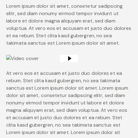
Lorem ipsum dolor sit amet, consetetur sadipscing
elitr, sed diam nonumy eirmod tempor invidunt ut
labore et dolore magna aliquyam erat, sed diam
voluptua. At vero eos et accusam et justo duo dolores
et ea rebum. Stet clita kasd gubergren, no sea
takimata sanctus est Lorem ipsum dolor sit amet.
At vero eos et accusam et justo duo dolores et ea
rebum. Stet clita kasd gubergren, no sea takimata
sanctus est Lorem ipsum dolor sit amet. Lorem ipsum
dolor sit amet, consetetur sadipscing elitr, sed diam
nonumy eirmod tempor invidunt ut labore et dolore
magna aliquyam erat, sed diam voluptua. At vero eos
et accusam et justo duo dolores et ea rebum. Stet
clita kasd gubergren, no sea takimata sanctus est
Lorem ipsum dolor sit amet. Lorem ipsum dolor sit