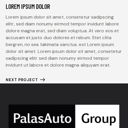
LOREM IPSUM DOLOR
Lorem ipsum dolor sit amet, consetetur sadipscing
elitr, sed diam nonumy eirmod tempor invidunt labore
dolore magna erat, sed diam voluptua. At vero eos et
accusam et justo duo dolores et rebum. Stet clita
bergren, no sea takimata sanctus. est Lorem ipsum
dolor sit amet. Lorem ipsum dolor sit amet, consetetur
sadipscing elitr sed diam nonumy eirmod tempor
invidunt ut labore et dolore magna aliquyam erat.
NEXT PROJECT