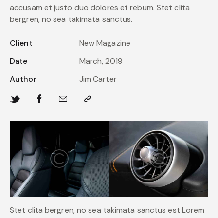
accusam et justo duo dolores et rebum. Stet clita
bergren, no sea takimata sanctus.
Client
New Magazine
Date
March, 2019
Author
Jim Carter
Stet clita bergren, no sea takimata sanctus est Lorem