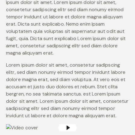
ipsum dolor sit amet. Lorem ipsum dolor sit amet,
consetetur sadipscing elitr sed diam nonumy eirmod
tempor invidunt ut labore et dolore magna aliquyam
erat. Dicta sunt explicabo. Nemo enim ipsam
voluptatem quia voluptas sit aspernatur aut odit aut
fugit, quia. Dicta sunt explicabo Lorem ipsum dolor sit
amet, consetetur sadipscing elitr sed diam dolore
magna aliquyam erat.
Lorem ipsum dolor sit amet, consetetur sadipscing
elitr, sed diam nonumy eirmod tempor invidunt labore
dolore magna erat, sed diam voluptua. At vero eos et
accusam et justo duo dolores et rebum. Stet clita
bergren, no sea takimata sanctus. est Lorem ipsum
dolor sit amet. Lorem ipsum dolor sit amet, consetetur
sadipscing elitr sed diam nonumy eirmod tempor
invidunt ut labore et dolore magna aliquyam erat.