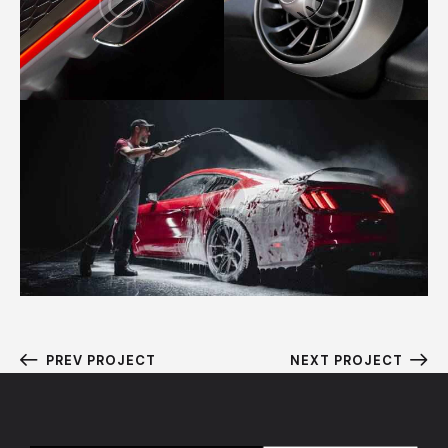
PREV PROJECT
NEXT PROJECT