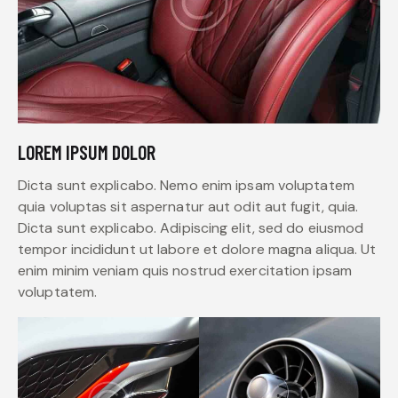
LOREM IPSUM DOLOR
Dicta sunt explicabo. Nemo enim ipsam voluptatem
quia voluptas sit aspernatur aut odit aut fugit, quia.
Dicta sunt explicabo. Adipiscing elit, sed do eiusmod
tempor incididunt ut labore et dolore magna aliqua. Ut
enim minim veniam quis nostrud exercitation ipsam
voluptatem.