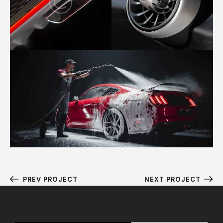
PREV PROJECT
NEXT PROJECT