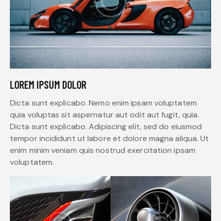
LOREM IPSUM DOLOR
Dicta sunt explicabo. Nemo enim ipsam voluptatem
quia voluptas sit aspernatur aut odit aut fugit, quia.
Dicta sunt explicabo. Adipiscing elit, sed do eiusmod
tempor incididunt ut labore et dolore magna aliqua. Ut
enim minim veniam quis nostrud exercitation ipsam
voluptatem.