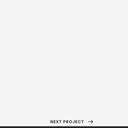
NEXT PROJECT