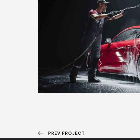
PREV PROJECT