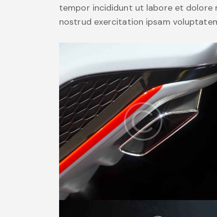
tempor incididunt ut labore et dolore
nostrud exercitation ipsam voluptate