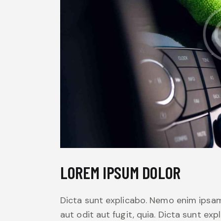
LOREM IPSUM DOLOR
Dicta sunt explicabo. Nemo enim ipsam
aut odit aut fugit, quia. Dicta sunt exp