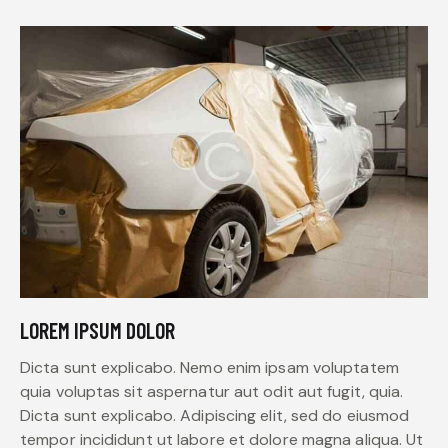
LOREM IPSUM DOLOR
Dicta sunt explicabo. Nemo enim ipsam voluptatem
quia voluptas sit aspernatur aut odit aut fugit, quia.
Dicta sunt explicabo. Adipiscing elit, sed do eiusmod
tempor incididunt ut labore et dolore magna aliqua. Ut