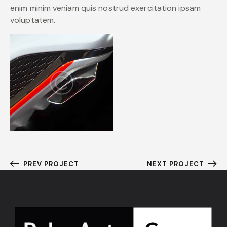
enim minim veniam quis nostrud exercitation ipsam
voluptatem.
PREV PROJECT
NEXT PROJECT