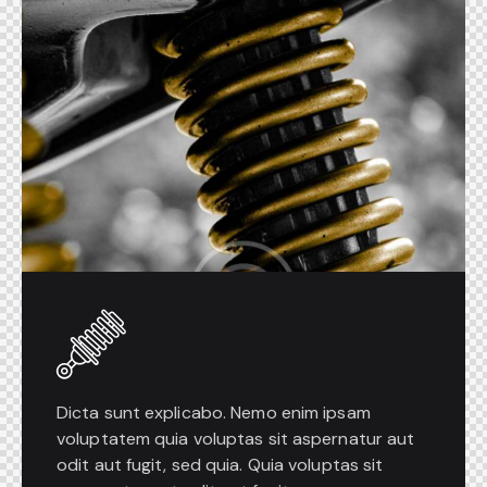
Dicta sunt explicabo. Nemo enim ipsam
voluptatem quia voluptas sit aspernatur aut
odit aut fugit, sed quia. Quia voluptas sit